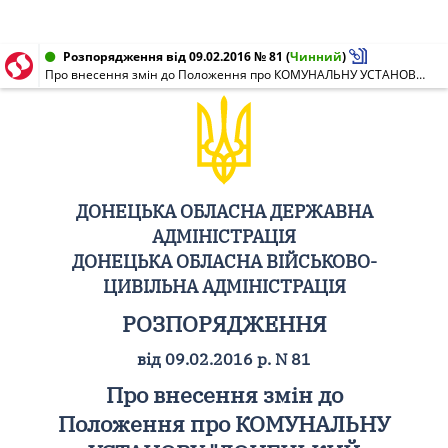
Розпорядження від 09.02.2016 № 81
(
Чинний
)
Про внесення змін до Положення про КОМУНАЛЬНУ УСТАНОВУ "ДОНЕЦЬКИЙ ОБЛАСНИЙ КОНТАКТНИЙ ЦЕНТР"
ДОНЕЦЬКА ОБЛАСНА ДЕРЖАВНА
АДМІНІСТРАЦІЯ
ДОНЕЦЬКА ОБЛАСНА ВІЙСЬКОВО-
ЦИВІЛЬНА АДМІНІСТРАЦІЯ
РОЗПОРЯДЖЕННЯ
від 09.02.2016 р. N 81
Про внесення змін до
Положення про КОМУНАЛЬНУ