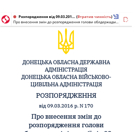
Розпорядження від 09.03.2016 № 170
(
Втратив чинність
)
Про внесення змін до розпорядження голови облдержадміністрації від 08 грудня 2014 року N 756
ДОНЕЦЬКА ОБЛАСНА ДЕРЖАВНА
АДМІНІСТРАЦІЯ
ДОНЕЦЬКА ОБЛАСНА ВІЙСЬКОВО-
ЦИВІЛЬНА АДМІНІСТРАЦІЯ
РОЗПОРЯДЖЕННЯ
від 09.03.2016 р. N 170
Про внесення змін до
розпорядження голови