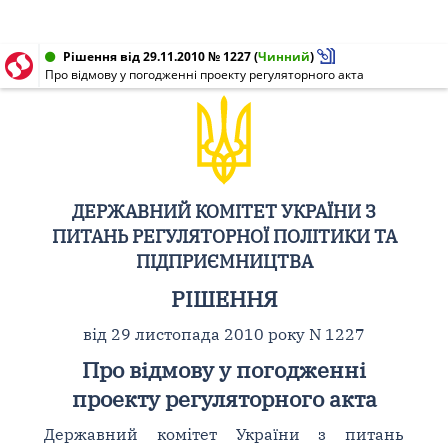
Рішення від 29.11.2010 № 1227
(
Чинний
)
Про відмову у погодженні проекту регуляторного акта
ДЕРЖАВНИЙ КОМІТЕТ УКРАЇНИ З
ПИТАНЬ РЕГУЛЯТОРНОЇ ПОЛІТИКИ ТА
ПІДПРИЄМНИЦТВА
РІШЕННЯ
від 29 листопада 2010 року N 1227
Про відмову у погодженні
проекту регуляторного акта
Державний комітет України з питань