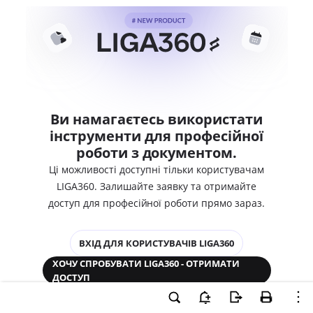
Ви намагаєтесь використати
інструменти для професійної
роботи з документом.
Ці можливості доступні тільки користувачам
LIGA360. Залишайте заявку та отримайте
доступ для професійної роботи прямо зараз.
ВХІД ДЛЯ КОРИСТУВАЧІВ LIGA360
ХОЧУ СПРОБУВАТИ LIGA360 - ОТРИМАТИ
ДОСТУП
Законодавство та аналітика