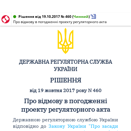
Рішення від 19.10.2017 № 460
(
Чинний
)
Про відмову в погодженні проекту регуляторного акта
ДЕРЖАВНА РЕГУЛЯТОРНА СЛУЖБА
УКРАЇНИ
РІШЕННЯ
від 19 жовтня 2017 року N 460
Про відмову в погодженні
проекту регуляторного акта
Державною регуляторною службою України
відповідно до
Закону України "Про засади