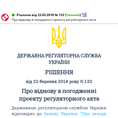
Рішення від 22.03.2018 № 132
(
Чинний
)
Про відмову в погодженні проекту регуляторного акта
ДЕРЖАВНА РЕГУЛЯТОРНА СЛУЖБА
УКРАЇНИ
РІШЕННЯ
від 22 березня 2018 року N 132
Про відмову в погодженні
проекту регуляторного акта
Державною регуляторною службою України
відповідно до
Закону України "Про засади