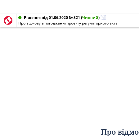
Рішення від 01.06.2020 № 321
(
Чинний
)
Про відмову в погодженні проекту регуляторного акта
Про відмо