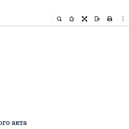
ого акта