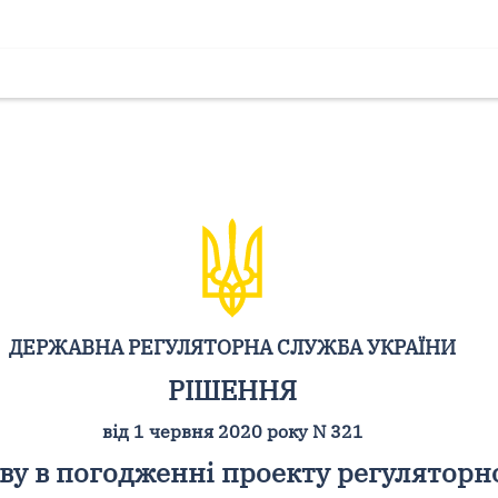
ДЕРЖАВНА РЕГУЛЯТОРНА СЛУЖБА УКРАЇНИ
РІШЕННЯ
від 1 червня 2020 року N 321
ву в погодженні проекту регуляторн