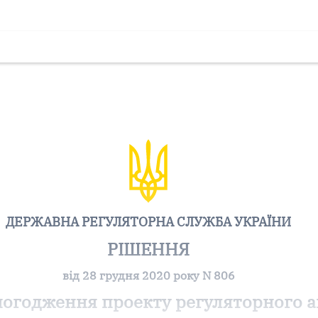
ДЕРЖАВНА РЕГУЛЯТОРНА СЛУЖБА УКРАЇНИ
РІШЕННЯ
від 28 грудня 2020 року N 806
погодження проекту регуляторного а