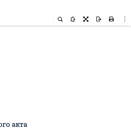
ого акта