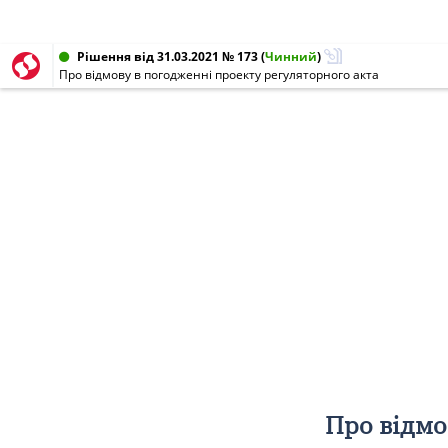
Рішення від 31.03.2021 № 173
(
Чинний
)
Про відмову в погодженні проекту регуляторного акта
Про відмо