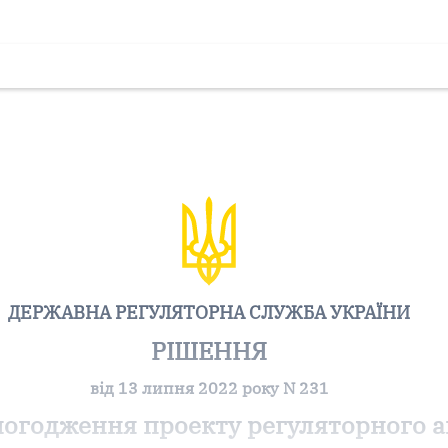
ДЕРЖАВНА РЕГУЛЯТОРНА СЛУЖБА УКРАЇНИ
РІШЕННЯ
від 13 липня 2022 року N 231
погодження проекту регуляторного а