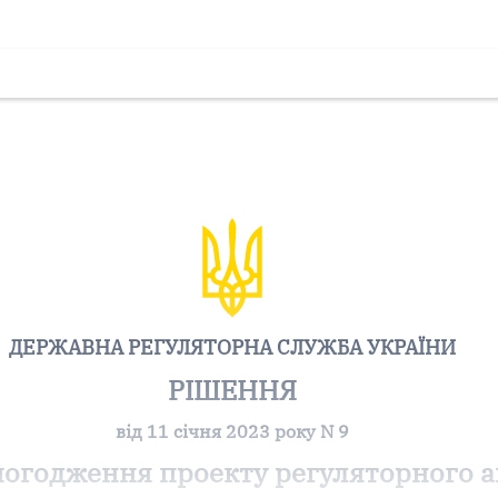
ДЕРЖАВНА РЕГУЛЯТОРНА СЛУЖБА УКРАЇНИ
РІШЕННЯ
від 11 січня 2023 року N 9
погодження проекту регуляторного а