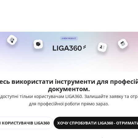
есь використати інструменти для професій
документом.
 доступні тільки користувачам LIGA360. Залишайте заявку та от
для професійної роботи прямо зараз.
 КОРИСТУВАЧІВ LIGA360
ХОЧУ СПРОБУВАТИ LIGA360 - ОТРИМАТ