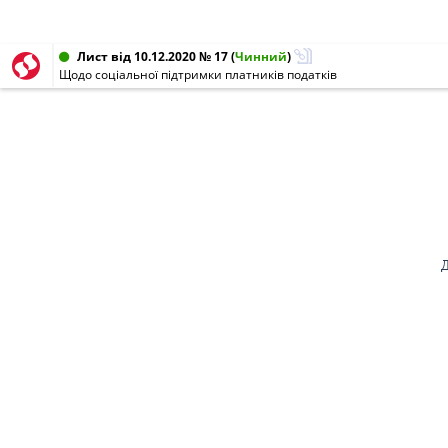
Лист від 10.12.2020 № 17
(
Чинний
)
Щодо соціальної підтримки платників податків