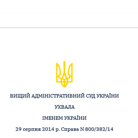
ВИЩИЙ АДМІНІСТРАТИВНИЙ СУД УКРАЇНИ
УХВАЛА
ІМЕНЕМ УКРАЇНИ
29 серпня 2014 р. Справа N 800/382/14