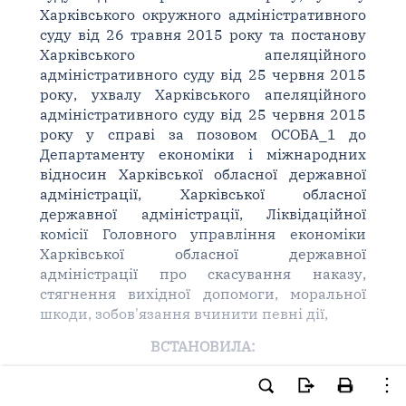
Харківського окружного адміністративного
суду від 26 травня 2015 року та постанову
Харківського апеляційного
адміністративного суду від 25 червня 2015
року, ухвалу Харківського апеляційного
адміністративного суду від 25 червня 2015
року у справі за позовом ОСОБА_1 до
Департаменту економіки і міжнародних
відносин Харківської обласної державної
адміністрації, Харківської обласної
державної адміністрації, Ліквідаційної
комісії Головного управління економіки
Харківської обласної державної
адміністрації про скасування наказу,
стягнення вихідної допомоги, моральної
шкоди, зобов'язання вчинити певні дії,
ВСТАНОВИЛА:
ОСОБА_1 звернулась до Харківського
окружного