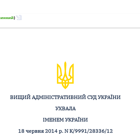
Чинний
)
ВИЩИЙ АДМІНІСТРАТИВНИЙ СУД УКРАЇНИ
УХВАЛА
ІМЕНЕМ УКРАЇНИ
18 червня 2014 р. N К/9991/28336/12