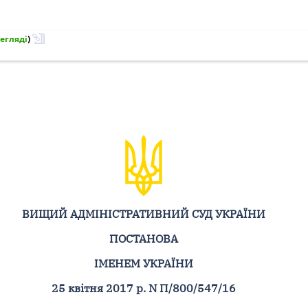
егляді
)
ВИЩИЙ АДМІНІСТРАТИВНИЙ СУД УКРАЇНИ
ПОСТАНОВА
ІМЕНЕМ УКРАЇНИ
25 квітня 2017 р. N П/800/547/16