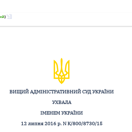
ий
)
ВИЩИЙ АДМІНІСТРАТИВНИЙ СУД УКРАЇНИ
УХВАЛА
ІМЕНЕМ УКРАЇНИ
12 липня 2016 р. N К/800/8730/15