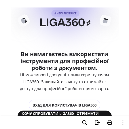
Ви намагаєтесь використати
інструменти для професійної
роботи з документом.
Ці можливості доступні тільки користувачам
LIGA360. Залишайте заявку та отримайте
доступ для професійної роботи прямо зараз.
ВХІД ДЛЯ КОРИСТУВАЧІВ LIGA360
ХОЧУ СПРОБУВАТИ LIGA360 - ОТРИМАТИ
ДОСТУП