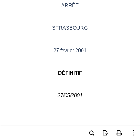
ARRÊT
STRASBOURG
27 février 2001
DÉFINITIF
27/05/2001