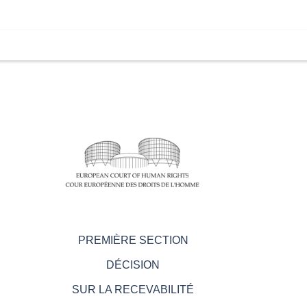
PREMIÈRE SECTION
DÉCISION
SUR LA RECEVABILITÉ