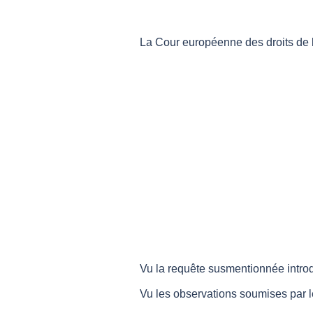
La Cour européenne des droits de 
Vu la requête susmentionnée introdu
Vu les observations soumises par l