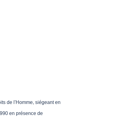
ts de l'Homme, siégeant en
1990 en présence de