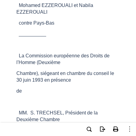
Mohamed EZZEROUALI et Nabila
EZZEROUALI
contre Pays-Bas
__________
La Commission européenne des Droits de
l'Homme (Deuxième
Chambre), siégeant en chambre du conseil le
30 juin 1993 en présence
de
MM. S. TRECHSEL, Président de la
Deuxième Chambre
G. JÖRUNDSSON