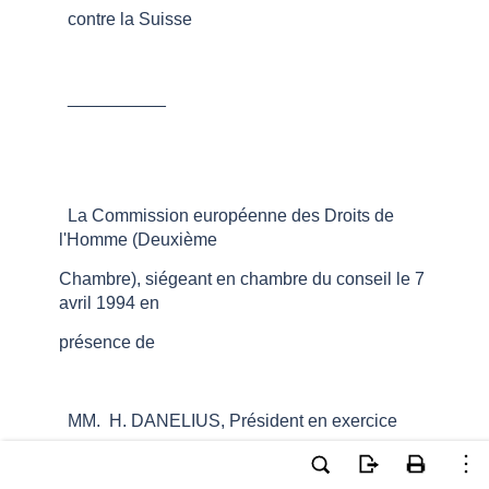
contre la Suisse
__________
La Commission européenne des Droits de
l'Homme (Deuxième
Chambre), siégeant en chambre du conseil le 7
avril 1994 en
présence de
MM. H. DANELIUS, Président en exercice
S. TRECHSEL