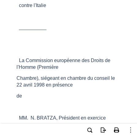
contre l'Italie
__________
La Commission européenne des Droits de
l'Homme (Première
Chambre), siégeant en chambre du conseil le
22 avril 1998 en présence
de
MM. N. BRATZA, Président en exercice
A. WEITZEL