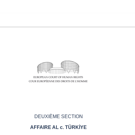
DEUXIÈME SECTION
AFFAIRE AL c. TÜRKİYE