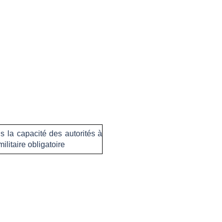
s la capacité des autorités à
ilitaire obligatoire