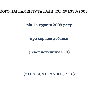
ОГО ПАРЛАМЕНТУ ТА РАДИ (ЄC) № 1333/2008
від 16 грудня 2008 року
про харчові добавки
(Текст дотичний ЄЕП)
(OJ L 354, 31.12.2008, С. 16)