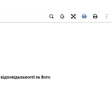
відповідальності за його