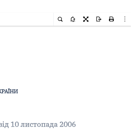
КРАЇНИ
від 10 листопада 2006