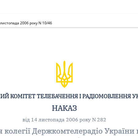
 листопада 2006 року N 10/46
Й КОМІТЕТ ТЕЛЕБАЧЕННЯ І РАДІОМОВЛЕННЯ У
НАКАЗ
від 14 листопада 2006 року N 282
 колегії Держкомтелерадіо України 