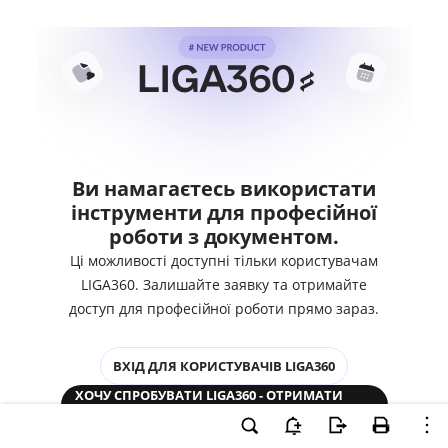
Ви намагаєтесь використати
інструменти для професійної
роботи з документом.
Ці можливості доступні тільки користувачам
LIGA360. Залишайте заявку та отримайте
доступ для професійної роботи прямо зараз.
ВХІД ДЛЯ КОРИСТУВАЧІВ LIGA360
ХОЧУ СПРОБУВАТИ LIGA360 - ОТРИМАТИ
ДОСТУП