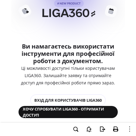
Ви намагаєтесь використати
інструменти для професійної
роботи з документом.
Ці можливості доступні тільки користувачам
LIGA360. Залишайте заявку та отримайте
доступ для професійної роботи прямо зараз.
ВХІД ДЛЯ КОРИСТУВАЧІВ LIGA360
ХОЧУ СПРОБУВАТИ LIGA360 - ОТРИМАТИ
ДОСТУП
Законодавство та аналітика
Корпоративні документи