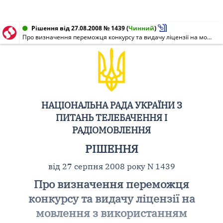
Рішення від 27.08.2008 № 1439
(
Чинний
)
Про визначення переможця конкурсу та видачу ліцензії на мовлення з використанням частоти 1,566 МГц у м. Одесі
НАЦІОНАЛЬНА РАДА УКРАЇНИ З
ПИТАНЬ ТЕЛЕБАЧЕННЯ І
РАДІОМОВЛЕННЯ
РІШЕННЯ
від 27 серпня 2008 року N 1439
Про визначення переможця
конкурсу та видачу ліцензії на
мовлення з використанням