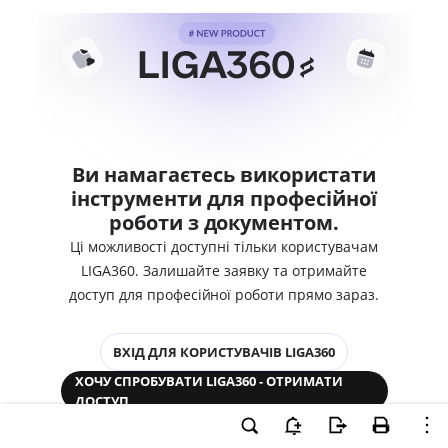
Ви намагаєтесь використати
інструменти для професійної
роботи з документом.
Ці можливості доступні тільки користувачам
LIGA360. Залишайте заявку та отримайте
доступ для професійної роботи прямо зараз.
ВХІД ДЛЯ КОРИСТУВАЧІВ LIGA360
ХОЧУ СПРОБУВАТИ LIGA360 - ОТРИМАТИ
ДОСТУП
Законодавство та аналітика