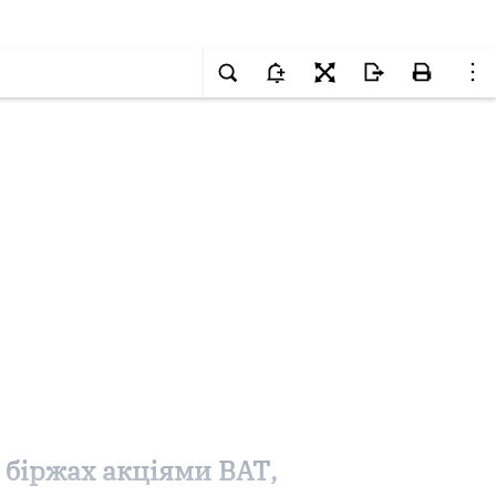
 біржах акціями ВАТ,