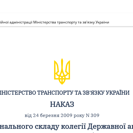
ної адміністрації Міністерства транспорту та зв'язку України
ІНІСТЕРСТВО ТРАНСПОРТУ ТА ЗВ'ЯЗКУ УКРАЇНИ
НАКАЗ
від 24 березня 2009 року N 309
ального складу колегії Державної ав