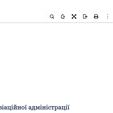
іаційної адміністрації