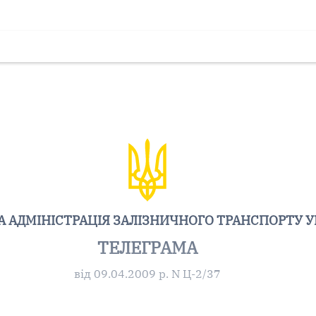
 АДМІНІСТРАЦІЯ ЗАЛІЗНИЧНОГО ТРАНСПОРТУ У
ТЕЛЕГРАМА
від 09.04.2009 р. N Ц-2/37