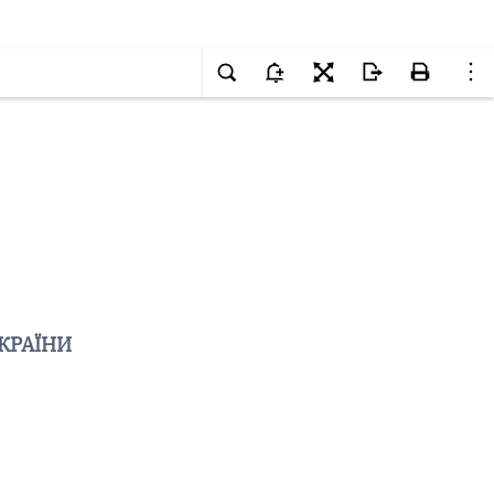
КРАЇНИ