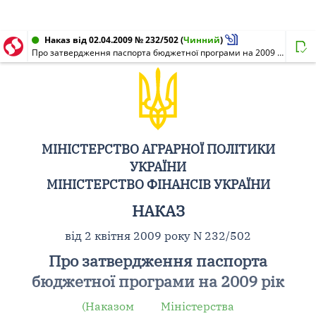
Наказ від 02.04.2009 № 232/502
(
Чинний
)
Про затвердження паспорта бюджетної програми на 2009 рік
МІНІСТЕРСТВО АГРАРНОЇ ПОЛІТИКИ
УКРАЇНИ
МІНІСТЕРСТВО ФІНАНСІВ УКРАЇНИ
НАКАЗ
від 2 квітня 2009 року N 232/502
Про затвердження паспорта
бюджетної програми на 2009 рік
(Наказом Міністерства