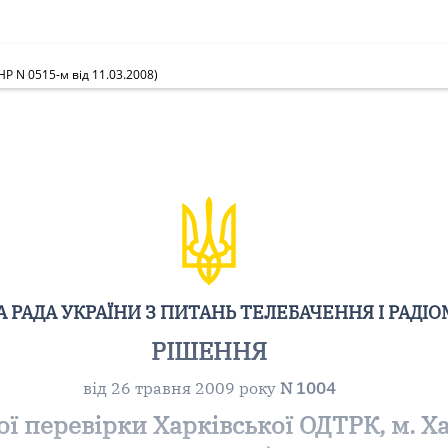
НР N 0515-м від 11.03.2008)
 РАДА УКРАЇНИ З ПИТАНЬ ТЕЛЕБАЧЕННЯ І РАДІ
РІШЕННЯ
від 26 травня 2009 року
N 1004
ї перевірки Харківської ОДТРК, м. Ха