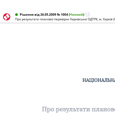
Рішення від 26.05.2009 № 1004
(
Чинний
)
Про результати планової перевірки Харківської ОДТРК, м. Харків (
НАЦІОНАЛЬНА
Про результати планово