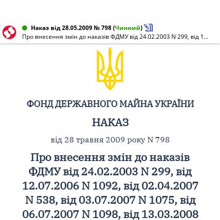
Наказ від 28.05.2009 № 798
(
Чинний
)
Про внесення змін до наказів ФДМУ від 24.02.2003 N 299, від 12.07.2006 N 1092, від 02.04.2007 N 538, від 03.07.2007 N 1075, від 06.07.2007 N 1098, від 13.03.2008 N 305, від 18.06.2008 N 701, від 31.10.2008 N 1292, від 28.01.2009 N 111, від 07.04.2009 N 512, від 16.04.2009 N 561, від 16.04.2009 N 569, від 28.04.2009 N 655
ФОНД ДЕРЖАВНОГО МАЙНА УКРАЇНИ
НАКАЗ
від 28 травня 2009 року N 798
Про внесення змін до наказів
ФДМУ від 24.02.2003 N 299, від
12.07.2006 N 1092, від 02.04.2007
N 538, від 03.07.2007 N 1075, від
06.07.2007 N 1098, від 13.03.2008