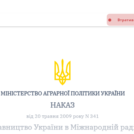
Втратив
МІНІСТЕРСТВО АГРАРНОЇ ПОЛІТИКИ УКРАЇНИ
НАКАЗ
від 20 травня 2009 року N 341
вництво України в Міжнародній раді