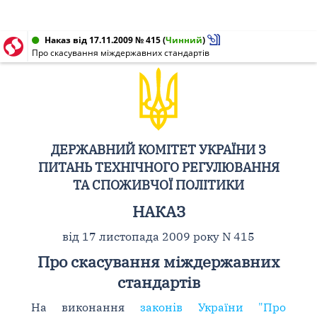
Наказ від 17.11.2009 № 415
(
Чинний
)
Про скасування міждержавних стандартів
ДЕРЖАВНИЙ КОМІТЕТ УКРАЇНИ З
ПИТАНЬ ТЕХНІЧНОГО РЕГУЛЮВАННЯ
ТА СПОЖИВЧОЇ ПОЛІТИКИ
НАКАЗ
від 17 листопада 2009 року N 415
Про скасування міждержавних
стандартів
На виконання
законів України "Про