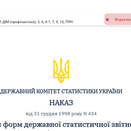
Втратив
М (профілактика), 3, 4, 4-1, 7, 9, 10, ПРН
ДЕРЖАВНИЙ КОМІТЕТ СТАТИСТИКИ УКРАЇНИ
НАКАЗ
від 31 грудня 1998 року N 434
 форм державної статистичної звітно