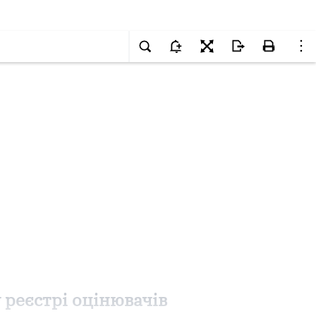
реєстрі оцінювачів