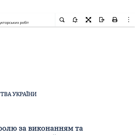
кторських робіт
ТВА УКРАЇНИ
ролю за виконанням та