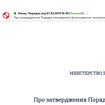
Наказ, Порядок від 01.03.2010 № 49
(
Чинний
)
Про затвердження Порядку планування, фінансування і контролю
МІНІСТЕРСТВО 
Про затвердження Поряд