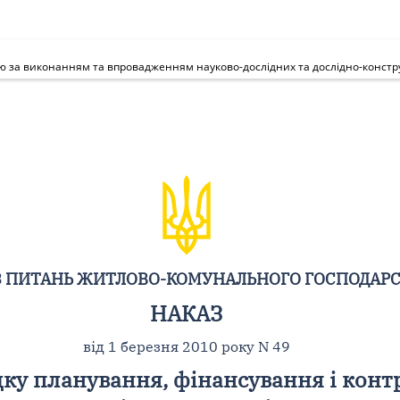
 за виконанням та впровадженням науково-дослідних та дослідно-констру
З ПИТАНЬ ЖИТЛОВО-КОМУНАЛЬНОГО ГОСПОДАРС
НАКАЗ
від 1 березня 2010 року N 49
ку планування, фінансування і конт