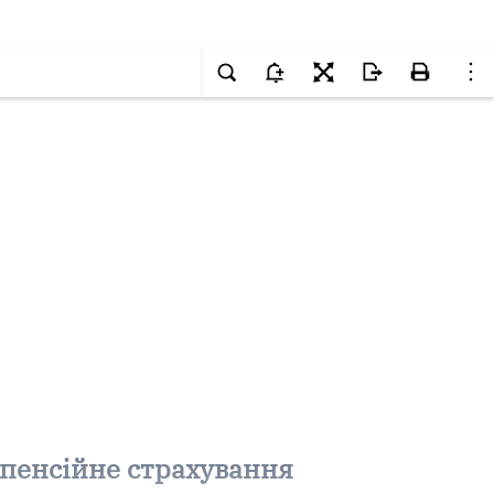
 пенсійне страхування