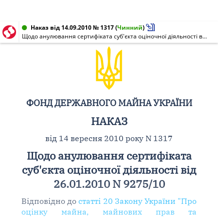
Наказ від 14.09.2010 № 1317
(
Чинний
)
Щодо анулювання сертифіката суб'єкта оціночної діяльності від 26.01.2010 N 9275/10
ФОНД ДЕРЖАВНОГО МАЙНА УКРАЇНИ
НАКАЗ
від 14 вересня 2010 року N 1317
Щодо анулювання сертифіката
суб'єкта оціночної діяльності від
26.01.2010 N 9275/10
Відповідно до
статті 20 Закону України "Про
оцінку майна, майнових прав та