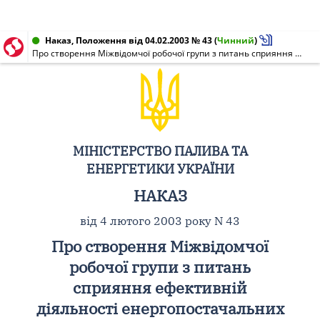
Наказ, Положення від 04.02.2003 № 43
(
Чинний
)
Про створення Міжвідомчої робочої групи з питань сприяння ефективній діяльності енергопостачальних компаній
МІНІСТЕРСТВО ПАЛИВА ТА
ЕНЕРГЕТИКИ УКРАЇНИ
НАКАЗ
від 4 лютого 2003 року N 43
Про створення Міжвідомчої
робочої групи з питань
сприяння ефективній
діяльності енергопостачальних