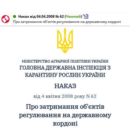
Наказ від 04.04.2008 № 62
(
Чинний
)
Про затримання об'єктів регулювання на державному кордоні
МІНІСТЕРСТВО АГРАРНОЇ ПОЛІТИКИ УКРАЇНИ
ГОЛОВНА ДЕРЖАВНА ІНСПЕКЦІЯ З
КАРАНТИНУ РОСЛИН УКРАЇНИ
НАКАЗ
від 4 квітня 2008 року N 62
Про затримання об'єктів
регулювання на державному
кордоні