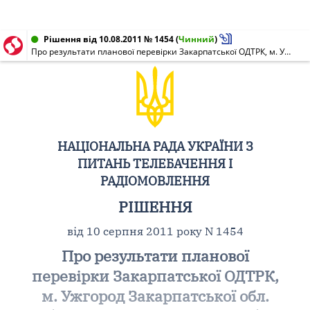
Рішення від 10.08.2011 № 1454
(
Чинний
)
Про результати планової перевірки Закарпатської ОДТРК, м. Ужгород Закарпатської обл. (НР N 1127-м від 28.01.2005)
НАЦІОНАЛЬНА РАДА УКРАЇНИ З
ПИТАНЬ ТЕЛЕБАЧЕННЯ І
РАДІОМОВЛЕННЯ
РІШЕННЯ
від 10 серпня 2011 року N 1454
Про результати планової
перевірки Закарпатської ОДТРК,
м. Ужгород Закарпатської обл.