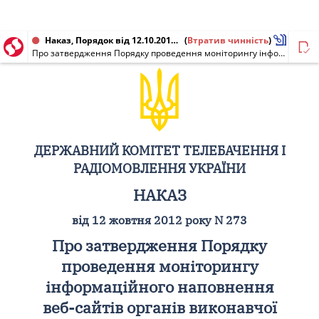
Наказ, Порядок від 12.10.2012 № 273
(
Втратив чинність
)
Про затвердження Порядку проведення моніторингу інформаційного наповнення веб-сайтів органів виконавчої влади
ДЕРЖАВНИЙ КОМІТЕТ ТЕЛЕБАЧЕННЯ І
РАДІОМОВЛЕННЯ УКРАЇНИ
НАКАЗ
від 12 жовтня 2012 року N 273
Про затвердження Порядку
проведення моніторингу
інформаційного наповнення
веб-сайтів органів виконавчої