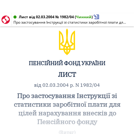
Лист від 02.03.2004 № 1982/04
(
Чинний
)
Про застосування Інструкції зі статистики заробітної плати для цілей нарахування внесків до Пенсійного фонду
ПЕНСІЙНИЙ ФОНД УКРАЇНИ
ЛИСТ
від 02.03.2004 р. N 1982/04
Про застосування Інструкції зі
статистики заробітної плати для
цілей нарахування внесків до
Пенсійного фонду
(Витяг)