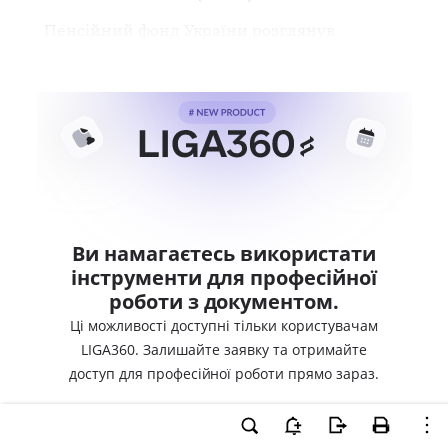
Пенсійний фонд України розглянув
Ви намагаєтесь використати
інструменти для професійної
роботи з документом.
Ці можливості доступні тільки користувачам
LIGA360. Залишайте заявку та отримайте
доступ для професійної роботи прямо зараз.
ВХІД ДЛЯ КОРИСТУВАЧІВ LIGA360